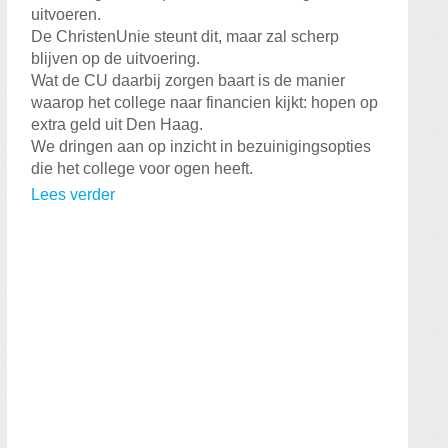
uitvoeren.
De ChristenUnie steunt dit, maar zal scherp
blijven op de uitvoering.
Wat de CU daarbij zorgen baart is de manier
waarop het college naar financien kijkt: hopen op
extra geld uit Den Haag.
We dringen aan op inzicht in bezuinigingsopties
die het college voor ogen heeft.
Lees verder