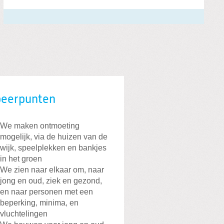
peerpunten
We maken ontmoeting
mogelijk, via de huizen van de
wijk, speelplekken en bankjes
in het groen
We zien naar elkaar om, naar
jong en oud, ziek en gezond,
en naar personen met een
beperking, minima, en
vluchtelingen