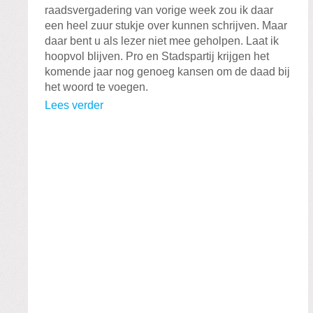
raadsvergadering van vorige week zou ik daar
een heel zuur stukje over kunnen schrijven. Maar
daar bent u als lezer niet mee geholpen. Laat ik
hoopvol blijven. Pro en Stadspartij krijgen het
komende jaar nog genoeg kansen om de daad bij
het woord te voegen.
Lees verder