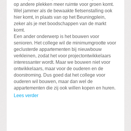
op andere plekken meer ruimte voor groen komt.
Wel jammer als de bewaakte fietsenstalling ook
hier komt, in plaats van op het Beuningplein,
zeker als je met boodschappen van de markt
komt.
Een ander onderwerp is het bouwen voor
senioren. Het college wil de minimumgrootte voor
geclusterde appartementen bij nieuwbouw
verkleinen, zodat het voor projectontwikkelaars
interessanter wordt. Maar we bouwen niet voor
ontwikkelaars, maar voor de ouderen en de
doorstroming. Dus goed dat het college voor
ouderen wil bouwen, maar dan wel de
appartementen die zij ook willen kopen en huren.
Lees verder