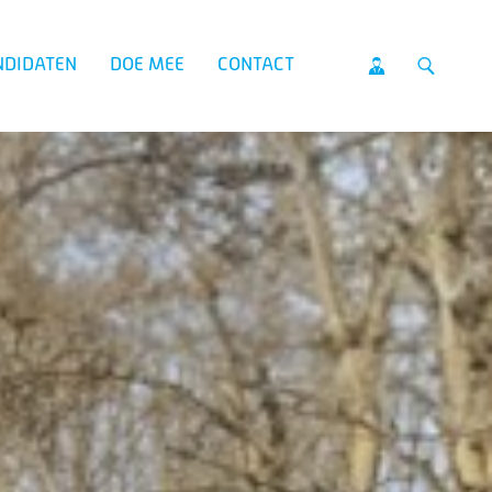
NDIDATEN
DOE MEE
CONTACT