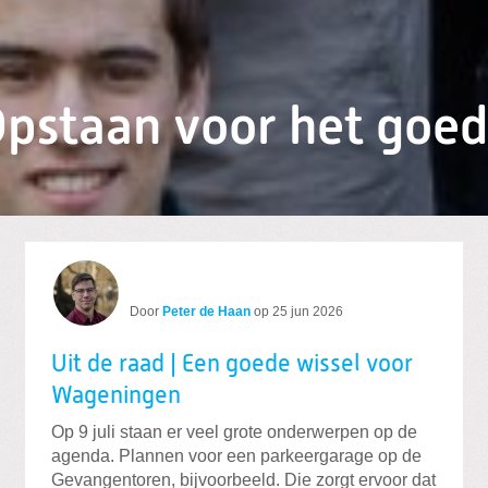
pstaan voor het goe
Door
Peter de Haan
op
25 jun 2026
Uit de raad | Een goede wissel voor
Wageningen
Op 9 juli staan er veel grote onderwerpen op de
agenda. Plannen voor een parkeergarage op de
Gevangentoren, bijvoorbeeld. Die zorgt ervoor dat