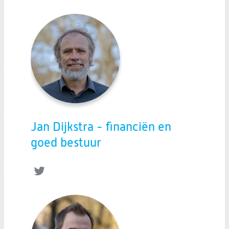
Jan Dijkstra - financiën en
goed bestuur
Twitter