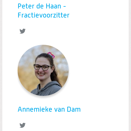
Peter de Haan -
Fractievoorzitter
Twitter
Annemieke van Dam
Twitter