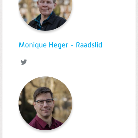
Monique Heger - Raadslid
Twitter